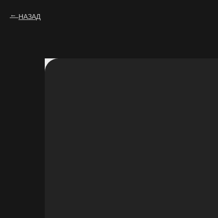
НАЗАД