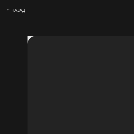
НАЗАД