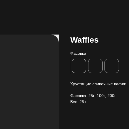
Waffles
Фасовка
Хрустящие сливочные вафли
Фасовка: 25г; 100г; 200г
Вес: 25 г