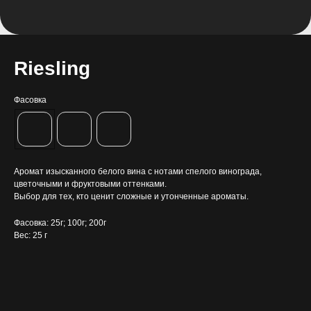
Riesling
Фасовка
Аромат изысканного белого вина с нотами спелого винограда,
цветочными и фруктовыми оттенками.
Выбор для тех, кто ценит сложные и утонченные ароматы.
Фасовка: 25г; 100г; 200г
Вес: 25 г