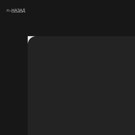
НАЗАД