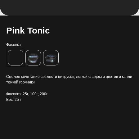
Pink Tonic
Фасовка
Смелое сочетание свежести цитрусов, легкой сладости цветов и капли
тонкой горчинки
Фасовка: 25г; 100г; 200г
Вес: 25 г